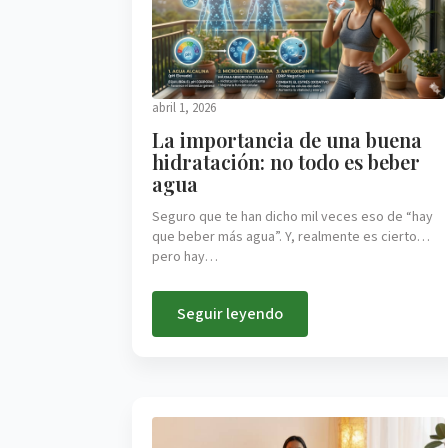
abril 1, 2026
La importancia de una buena
hidratación: no todo es beber
agua
Seguro que te han dicho mil veces eso de “hay
que beber más agua”. Y, realmente es cierto…
pero hay…
Seguir leyendo