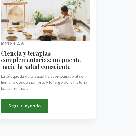
marzo 4, 2026
Ciencia y terapias
complementarias: un puente
hacia la salud consciente
La búsqueda de la salud ha acompañado al ser
humano desde siempre. A lo largo de la historia
los sistemas…
Seguir leyendo