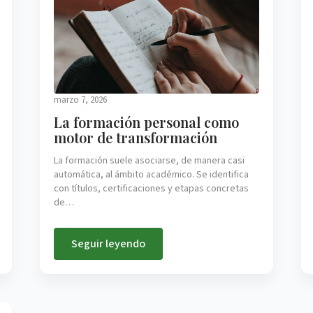
marzo 7, 2026
La formación personal como
motor de transformación
La formación suele asociarse, de manera casi
automática, al ámbito académico. Se identifica
con títulos, certificaciones y etapas concretas
de…
Seguir leyendo