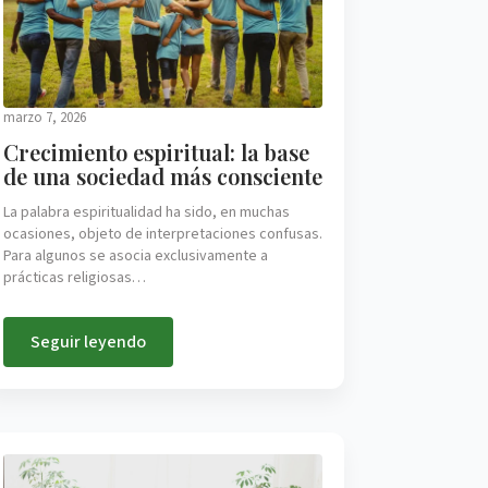
marzo 7, 2026
Crecimiento espiritual: la base
de una sociedad más consciente
La palabra espiritualidad ha sido, en muchas
ocasiones, objeto de interpretaciones confusas.
Para algunos se asocia exclusivamente a
prácticas religiosas…
Seguir leyendo