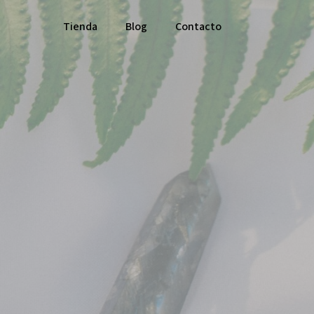
Tienda
Blog
Contacto