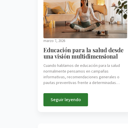
marzo 7, 2026
Educación para la salud desde
una visión multidimensional
Cuando hablamos de educación para la salud
normalmente pensamos en campañas
informativas, recomendaciones generales o
pautas preventivas frente a determinadas…
Seguir leyendo