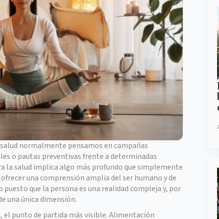
a salud normalmente pensamos en campañas
es o pautas preventivas frente a determinadas
ra la salud implica algo más profundo que simplemente
 ofrecer una comprensión amplia del ser humano y de
io puesto que la persona es una realidad compleja y, por
de una única dimensión.
a, el punto de partida más visible. Alimentación