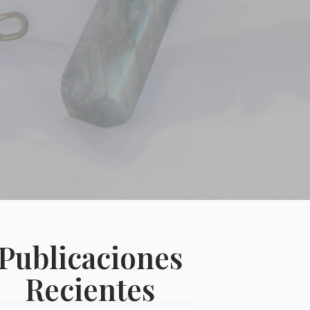
Publicaciones
Recientes