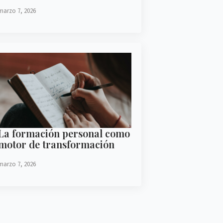
marzo 7, 2026
La formación personal como
motor de transformación
marzo 7, 2026