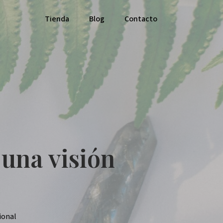
Tienda
Blog
Contacto
 una visión
ional