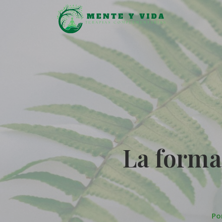
La forma
Po