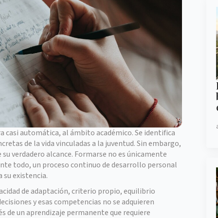
a casi automática, al ámbito académico. Se identifica
ncretas de la vida vinculadas a la juventud. Sin embargo,
 su verdadero alcance. Formarse no es únicamente
ante todo, un proceso continuo de desarrollo personal
 su existencia.
cidad de adaptación, criterio propio, equilibrio
decisiones y esas competencias no se adquieren
vés de un aprendizaje permanente que requiere