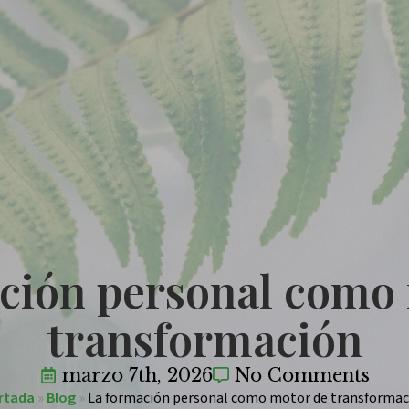
ción personal como
transformación
marzo 7th, 2026
No Comments
rtada
»
Blog
»
La formación personal como motor de transformac