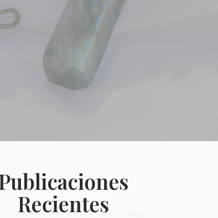
Publicaciones
Recientes