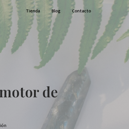
Tienda
Blog
Contacto
 motor de
ión