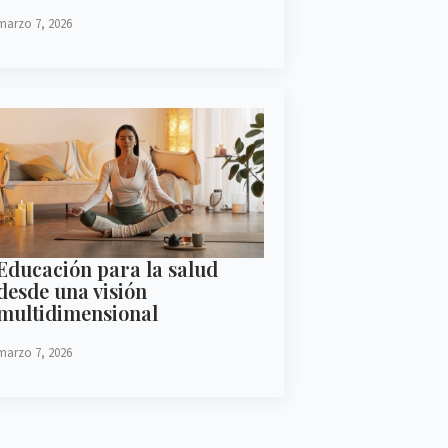
marzo 7, 2026
Educación para la salud
desde una visión
multidimensional
marzo 7, 2026