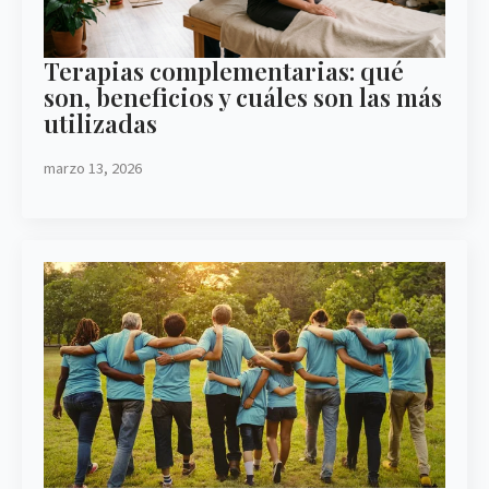
Terapias complementarias: qué
son, beneficios y cuáles son las más
utilizadas
marzo 13, 2026