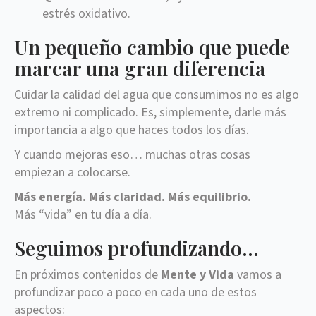
estrés oxidativo.
Un pequeño cambio que puede
marcar una gran diferencia
Cuidar la calidad del agua que consumimos no es algo
extremo ni complicado. Es, simplemente, darle más
importancia a algo que haces todos los días.
Y cuando mejoras eso… muchas otras cosas
empiezan a colocarse.
Más energía. Más claridad. Más equilibrio.
Más “vida” en tu día a día.
Seguimos profundizando…
En próximos contenidos de
Mente y Vida
vamos a
profundizar poco a poco en cada uno de estos
aspectos: