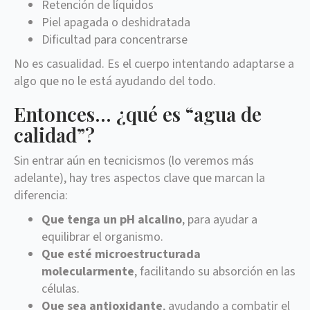
Retención de líquidos
Piel apagada o deshidratada
Dificultad para concentrarse
No es casualidad. Es el cuerpo intentando adaptarse a
algo que no le está ayudando del todo.
Entonces… ¿qué es “agua de
calidad”?
Sin entrar aún en tecnicismos (lo veremos más
adelante), hay tres aspectos clave que marcan la
diferencia:
Que tenga un pH alcalino
, para ayudar a
equilibrar el organismo.
Que esté microestructurada
molecularmente
, facilitando su absorción en las
células.
Que sea antioxidante
, ayudando a combatir el