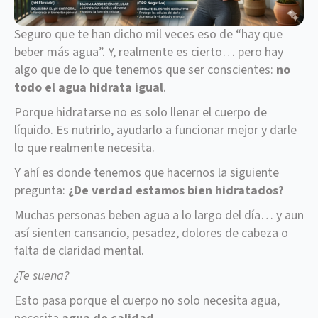
Seguro que te han dicho mil veces eso de “hay que
beber más agua”. Y, realmente es cierto… pero hay
algo que de lo que tenemos que ser conscientes:
no
todo el agua hidrata igual
.
Porque hidratarse no es solo llenar el cuerpo de
líquido. Es nutrirlo, ayudarlo a funcionar mejor y darle
lo que realmente necesita.
Y ahí es donde tenemos que hacernos la siguiente
pregunta:
¿De verdad estamos bien hidratados?
Muchas personas beben agua a lo largo del día… y aun
así sienten cansancio, pesadez, dolores de cabeza o
falta de claridad mental.
¿Te suena?
Esto pasa porque el cuerpo no solo necesita agua,