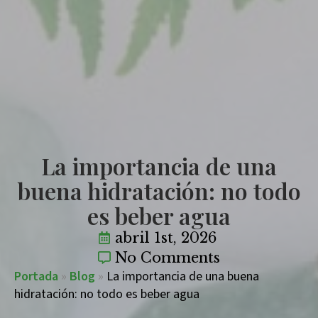
La importancia de una
buena hidratación: no todo
es beber agua
abril 1st, 2026
No Comments
Portada
»
Blog
»
La importancia de una buena
hidratación: no todo es beber agua