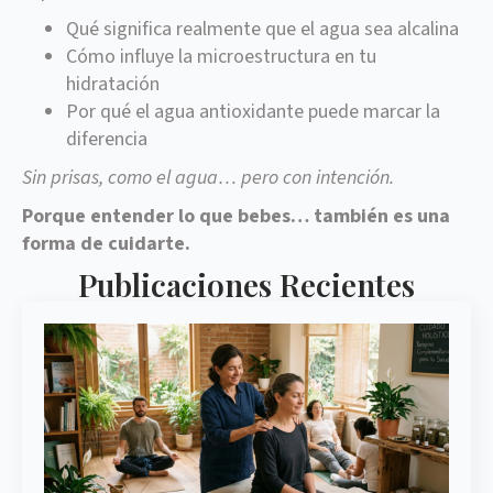
Qué significa realmente que el agua sea alcalina
Cómo influye la microestructura en tu
hidratación
Por qué el agua antioxidante puede marcar la
diferencia
Sin prisas, como el agua… pero con intención.
Porque entender lo que bebes… también es una
forma de cuidarte.
Publicaciones Recientes