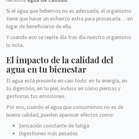
necesita
agua de calidad
.
Si el agua que bebemos no es adecuada, el organismo
tiene que hacer un esfuerzo extra para procesarla… en
lugar de beneficiarse de ella.
Y cuando eso se repite día tras día nuestro organismo
lo nota.
El impacto de la calidad del
agua en tu bienestar
El agua está presente en casi todo: en tu energía, en
tu digestión, en tu piel, incluso en cómo piensas y
gestionas tus emociones.
Por eso, cuando el agua que consumimos no es de
buena calidad, pueden aparecer efectos como:
Sensación constante de fatiga
Digestiones más pesadas