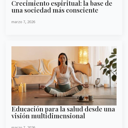
Crecimiento espiritual: la base de
una sociedad más consciente
marzo 7, 2026
Educación para la salud desde una
visión multidimensional
marzo 7, 2026